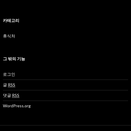
카테고리
휴식처
그 밖의 기능
로그인
글
RSS
댓글
RSS
WordPress.org