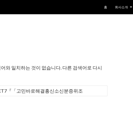
컨텐츠로 건너뛰기
홈
회사소개
어와 일치하는 것이 없습니다. 다른 검색어로 다시