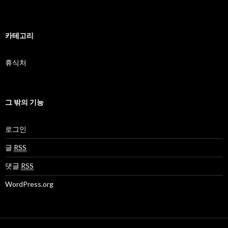
카테고리
휴식처
그 밖의 기능
로그인
글
RSS
댓글
RSS
WordPress.org