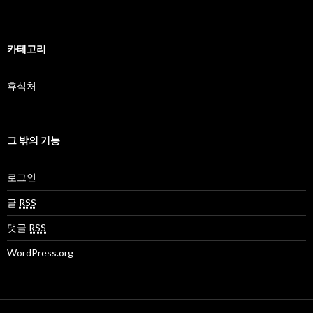
카테고리
휴식처
그 밖의 기능
로그인
글
RSS
댓글
RSS
WordPress.org