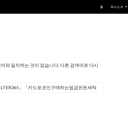
컨텐츠로 건너뛰기
홈
회사소개
어와 일치하는 것이 없습니다. 다른 검색어로 다시