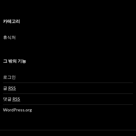
카테고리
휴식처
그 밖의 기능
로그인
글
RSS
댓글
RSS
WordPress.org