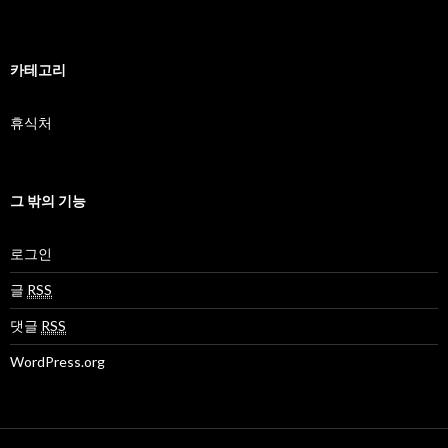
카테고리
휴식처
그 밖의 기능
로그인
글
RSS
댓글
RSS
WordPress.org