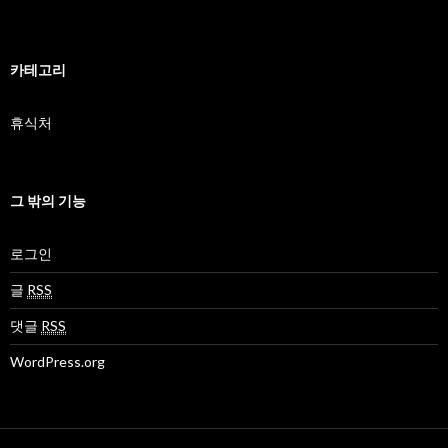
카테고리
휴식처
그 밖의 기능
로그인
글
RSS
댓글
RSS
WordPress.org