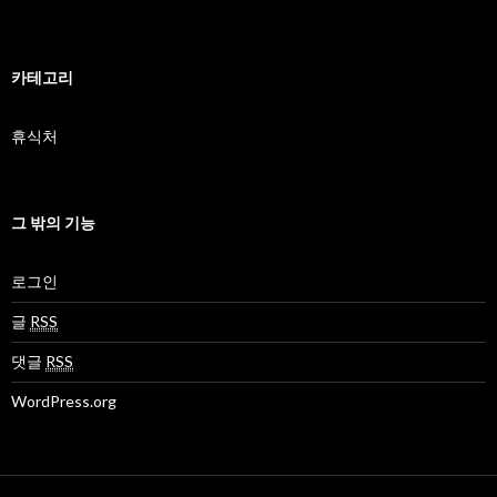
카테고리
휴식처
그 밖의 기능
로그인
글
RSS
댓글
RSS
WordPress.org