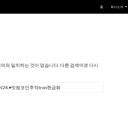
컨텐츠로 건너뛰기
홈
회사소개
어와 일치하는 것이 없습니다. 다른 검색어로 다시