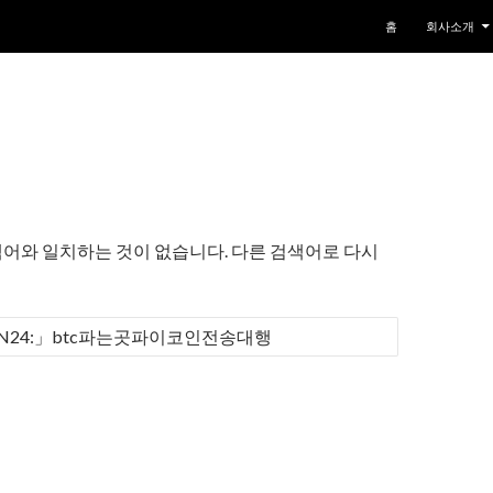
컨텐츠로 건너뛰기
홈
회사소개
어와 일치하는 것이 없습니다. 다른 검색어로 다시