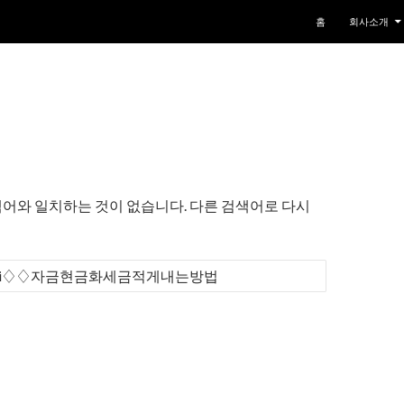
컨텐츠로 건너뛰기
홈
회사소개
어와 일치하는 것이 없습니다. 다른 검색어로 다시