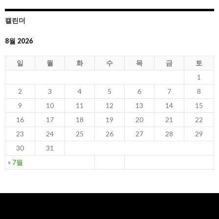
캘린더
8월 2026
일
월
화
수
목
금
토
1
2
3
4
5
6
7
8
9
10
11
12
13
14
15
16
17
18
19
20
21
22
23
24
25
26
27
28
29
30
31
« 7월