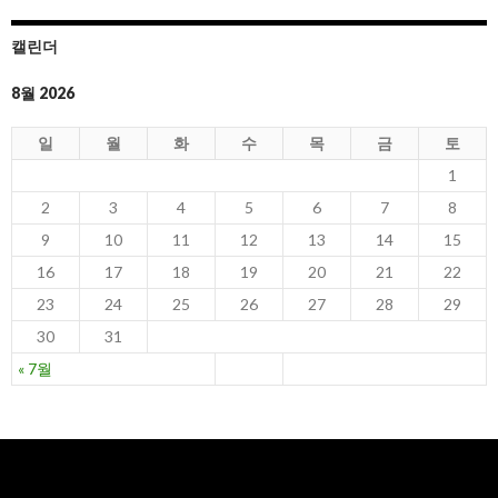
캘린더
8월 2026
일
월
화
수
목
금
토
1
2
3
4
5
6
7
8
9
10
11
12
13
14
15
16
17
18
19
20
21
22
23
24
25
26
27
28
29
30
31
« 7월